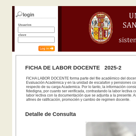
login
Usuarios
clave
FICHA DE LABOR DOCENTE 2025-2
FICHA LABOR DOCENTE forma parte del file académico del docente
Evaluación Académica y en la unidad de escalafon y pensiones co
respecto de su carga Academica. Por lo tanto, la información consi
fidedigna, por cuanto ser verificada, contrastando la labor lectiva 
labor lectiva con la documentación que se adjunta a la presente. A
afines de ratificación, promocién y cambio de regimen docente.
Detalle de Consulta