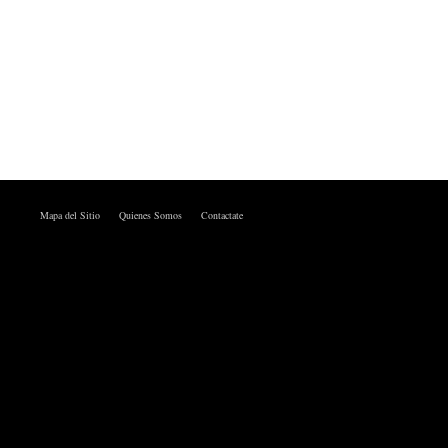
Mapa del Sitio
Quienes Somos
Contactate