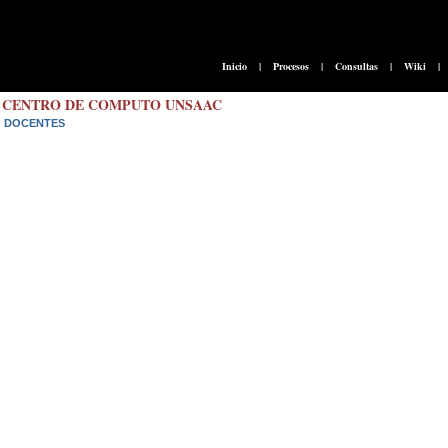
Inicio
|
Procesos
|
Consultas
|
Wiki
|
CENTRO DE COMPUTO UNSAAC
DOCENTES