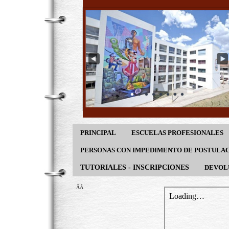
PRINCIPAL
ESCUELAS PROFESIONALES
PERSONAS CON IMPEDIMENTO DE POSTULA
TUTORIALES - INSCRIPCIONES
DEVOL
ÂÂ