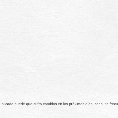
publicada puede que sufra cambios en los próximos días; consulte fre