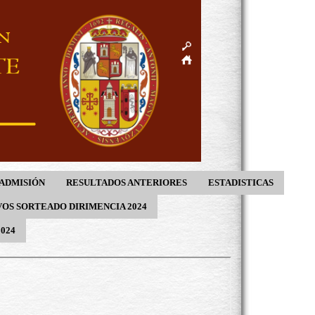
ADMISIÓN
RESULTADOS ANTERIORES
ESTADISTICAS
OS SORTEADO DIRIMENCIA 2024
024