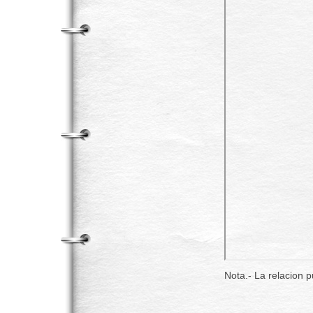
Nota.- La relacion 