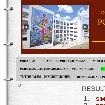
PRINCIPAL
ESCUELAS PROFESIONALES
MODALI
PERSONAS CON IMPEDIMENTO DE POSTULACION
DO
TUTORIALES - INSCRIPCIONES
DEVOLUCIONES P
ÂÂ
RESUL
SI