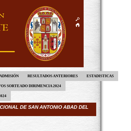
ADMISIÓN
RESULTADOS ANTERIORES
ESTADISTICAS
OS SORTEADO DIRIMENCIA 2024
024
CIONAL DE SAN ANTONIO ABAD DEL