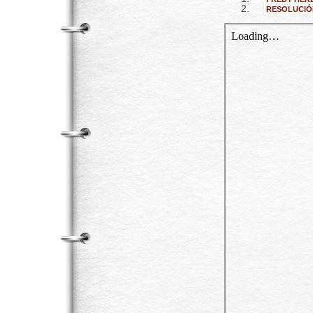
RESOLUCIÓN