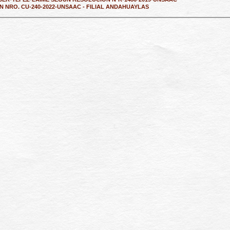
 NRO. CU-240-2022-UNSAAC - FILIAL ANDAHUAYLAS